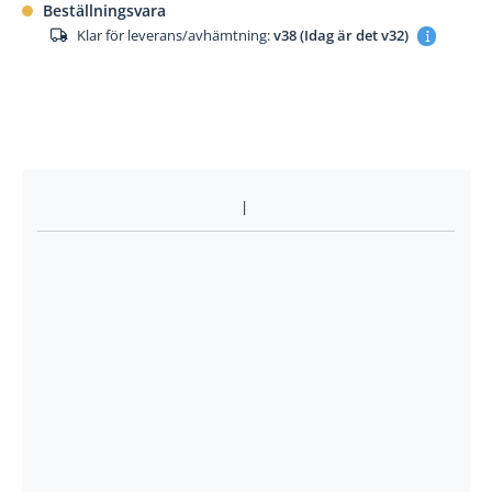
Beställningsvara
Klar för leverans/avhämtning:
v38 (Idag är det v32)