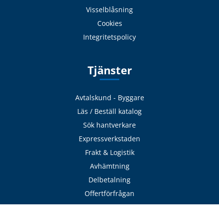
Visselblåsning
Cookies
Integritetspolicy
Tjänster
Avtalskund - Byggare
Läs / Beställ katalog
Sök hantverkare
Expressverkstaden
Frakt & Logistik
Avhämtning
Delbetalning
Offertförfrågan