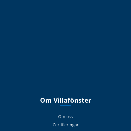
Om Villafönster
Om oss
Certifieringar