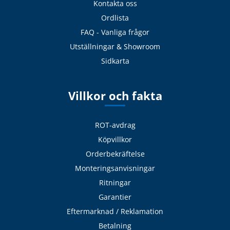
Kontakta oss
Ordlista
FAQ - Vanliga frågor
Utställningar & Showroom
Sidkarta
Villkor och fakta
ROT-avdrag
Köpvillkor
Orderbekräftelse
Monteringsanvisningar
Ritningar
Garantier
Eftermarknad / Reklamation
Betalning