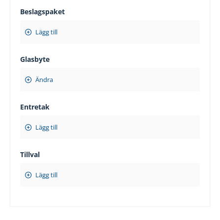
Beslagspaket
Lägg till
Glasbyte
Ändra
Entretak
Lägg till
Tillval
Lägg till