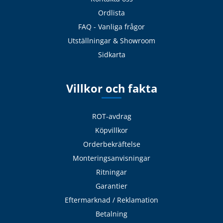
Ordlista
FAQ - Vanliga frågor
Utställningar & Showroom
Sidkarta
Villkor och fakta
ROT-avdrag
Köpvillkor
Orderbekräftelse
Monteringsanvisningar
Ritningar
Garantier
Eftermarknad / Reklamation
Betalning