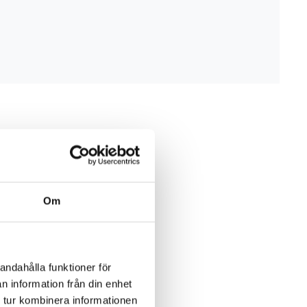
Om
andahålla funktioner för
n information från din enhet
 tur kombinera informationen