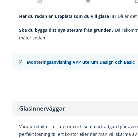
Har du redan en uteplats som du vill glasa in?
Då är det 
Ska du bygga ditt nya uterum från grunden?
Då rekomme
mäter sedan.
Monteringsanvisning VPP uterum Design och Basic
Glasinnerväggar
Våra produkter för uterum och sommarträdgård går även 
perfekt
lösning till ert kontor eller när man vill skärma av