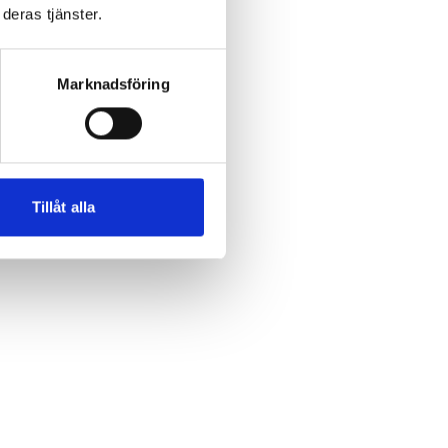
deras tjänster.
Marknadsföring
Tillåt alla