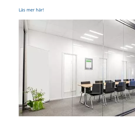
Läs mer här!