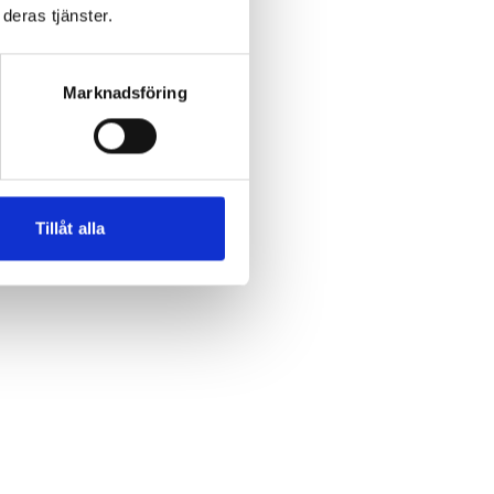
deras tjänster.
Marknadsföring
Tillåt alla