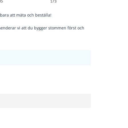
bara att mäta och beställa!
nderar vi att du bygger stommen först och