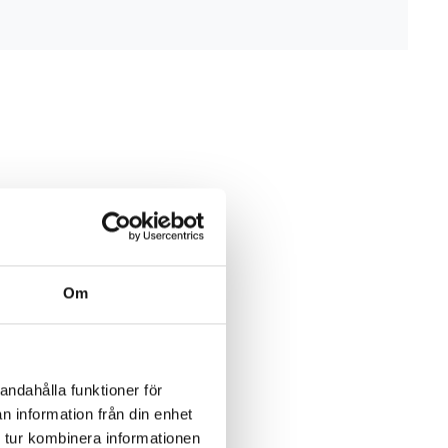
Om
andahålla funktioner för
n information från din enhet
 tur kombinera informationen