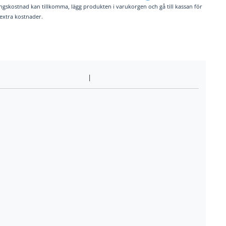
ngskostnad kan tillkomma, lägg produkten i varukorgen och gå till kassan för
. extra kostnader.