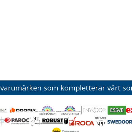
 varumärken som kompletterar vårt so