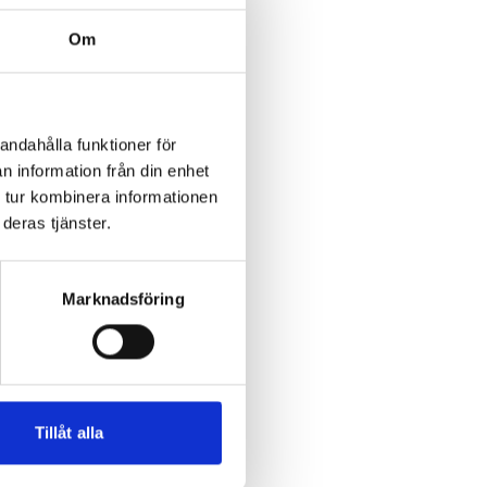
Om
andahålla funktioner för
n information från din enhet
 tur kombinera informationen
deras tjänster.
Marknadsföring
Tillåt alla