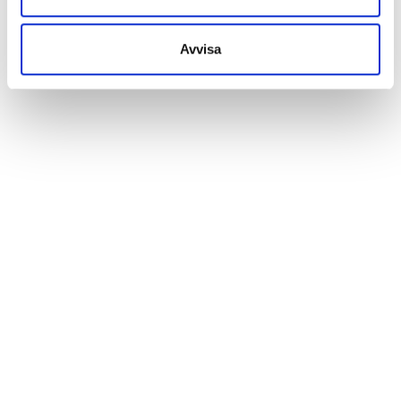
Avvisa