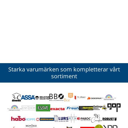
Starka varumärken som kompletterar vårt
sortiment