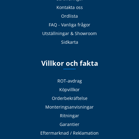
Kontakta oss
Ordlista
FAQ - Vanliga frågor
Utställningar & Showroom
Sidkarta
Villkor och fakta
ROT-avdrag
Köpvillkor
Orderbekräftelse
Monteringsanvisningar
Ritningar
Garantier
Eftermarknad / Reklamation