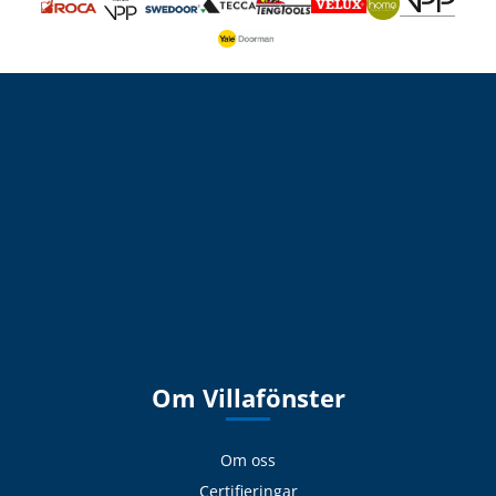
Om Villafönster
Om oss
Certifieringar