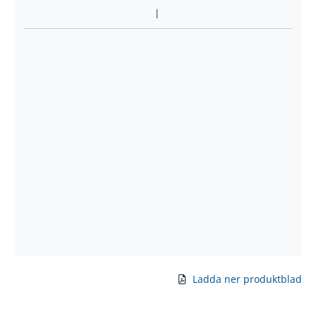
Ladda ner produktblad