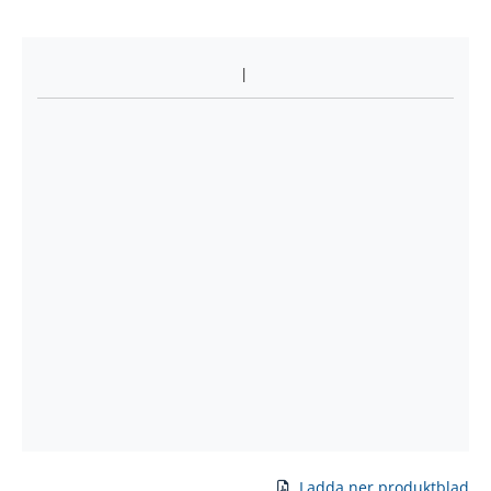
Ladda ner produktblad