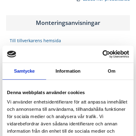
Monteringsanvisningar
Till tillverkarens hemsida
Monteringsanvisning Persienn Design
Samtycke
Information
Om
Denna webbplats använder cookies
Vi använder enhetsidentifierare för att anpassa innehållet
och annonserna till användarna, tillhandahålla funktioner
för sociala medier och analysera vår trafik. Vi
vidarebefordrar även sådana identifierare och annan
information från din enhet till de sociala medier och