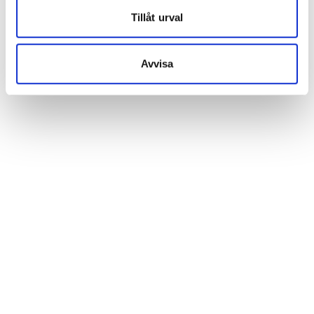
Tillåt urval
Avvisa