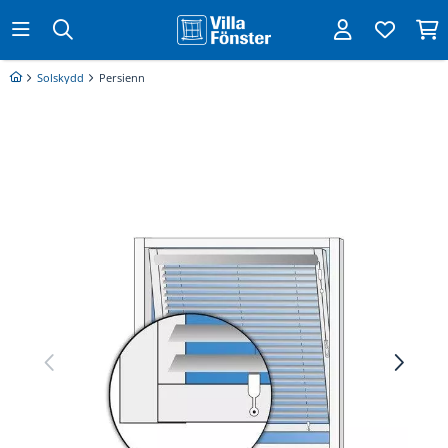
Solskydd
Persienn