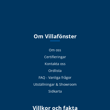
Om Villafönster
Om oss
Certifieringar
Kontakta oss
Ordlista
FAQ - Vanliga frågor
Utställningar & Showroom
Sidkarta
Villkor och fakta