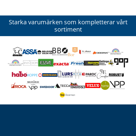
Starka varumärken som kompletterar vårt
sortiment