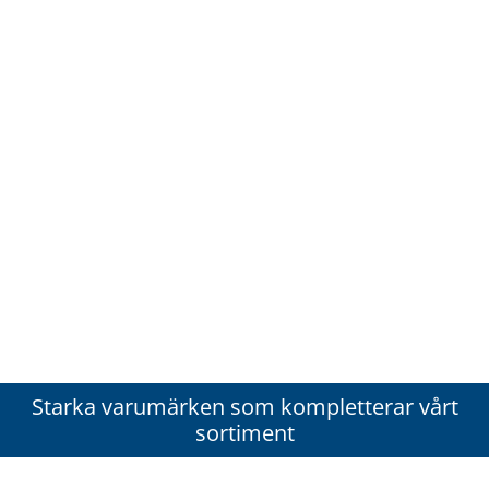
Starka varumärken som kompletterar vårt
sortiment