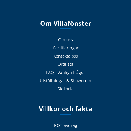
Om Villafönster
Om oss
Certifieringar
Kontakta oss
Ordlista
FAQ - Vanliga frågor
Utställningar & Showroom
Sidkarta
Villkor och fakta
ROT-avdrag