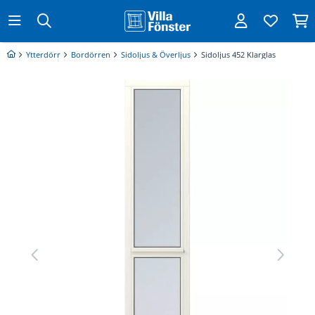
Ytterdörr
Bordörren
Sidoljus & Överljus
Sidoljus 452 Klarglas