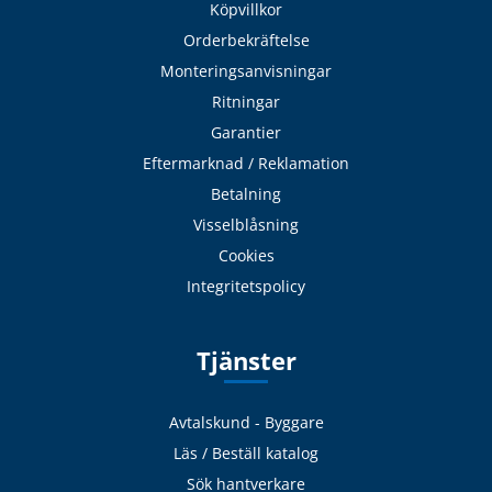
Köpvillkor
Orderbekräftelse
Monteringsanvisningar
Ritningar
Garantier
Eftermarknad / Reklamation
Betalning
Visselblåsning
Cookies
Integritetspolicy
Tjänster
Avtalskund - Byggare
Läs / Beställ katalog
Sök hantverkare