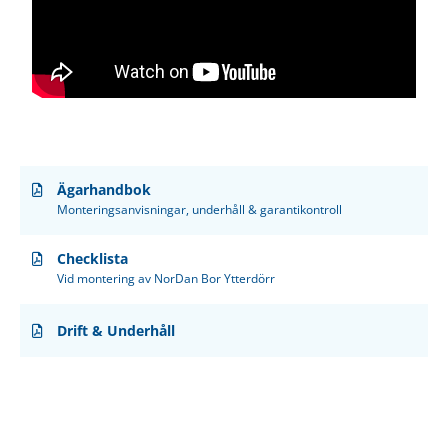
Ägarhandbok
Monteringsanvisningar, underhåll & garantikontroll
Checklista
Vid montering av NorDan Bor Ytterdörr
Drift & Underhåll