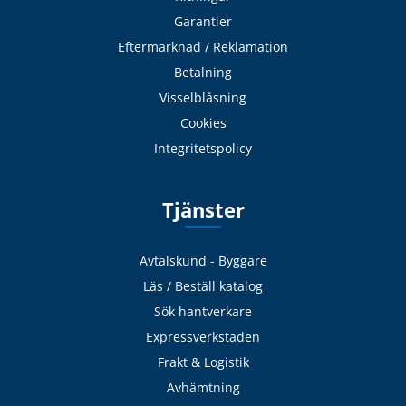
Garantier
Eftermarknad / Reklamation
Betalning
Visselblåsning
Cookies
Integritetspolicy
Tjänster
Avtalskund - Byggare
Läs / Beställ katalog
Sök hantverkare
Expressverkstaden
Frakt & Logistik
Avhämtning