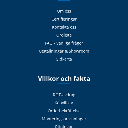
Om oss
Certifieringar
Kontakta oss
Ordlista
FAQ - Vanliga frågor
Utställningar & Showroom
Sidkarta
Villkor och fakta
ROT-avdrag
Köpvillkor
Orderbekräftelse
Monteringsanvisningar
Ritningar