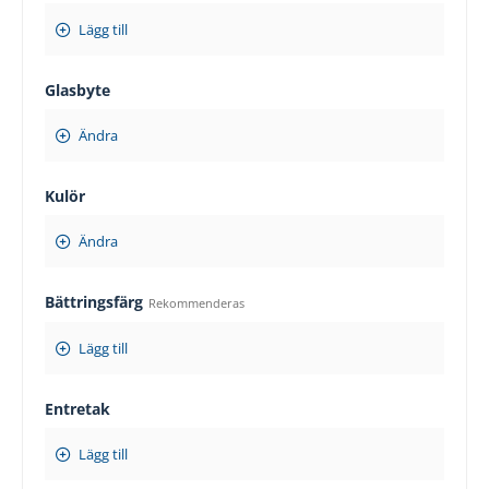
Lägg till
Glasbyte
Ändra
Kulör
Ändra
Bättringsfärg
Rekommenderas
Lägg till
Entretak
Lägg till