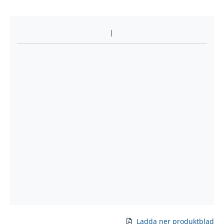
Ladda ner produktblad