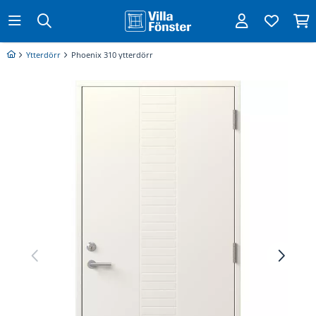
Ytterdörr
Phoenix 310 ytterdörr