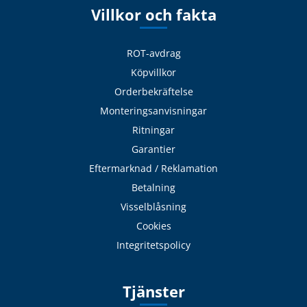
Villkor och fakta
ROT-avdrag
Köpvillkor
Orderbekräftelse
Monteringsanvisningar
Ritningar
Garantier
Eftermarknad / Reklamation
Betalning
Visselblåsning
Cookies
Integritetspolicy
Tjänster