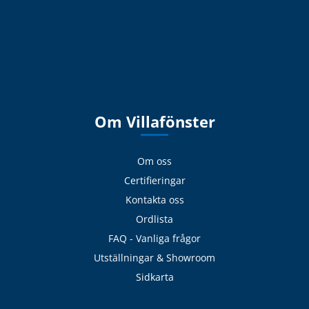
Om Villafönster
Om oss
Certifieringar
Kontakta oss
Ordlista
FAQ - Vanliga frågor
Utställningar & Showroom
Sidkarta