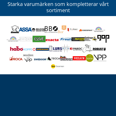
Starka varumärken som kompletterar vårt
sortiment