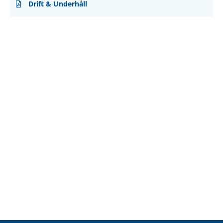
Drift & Underhåll