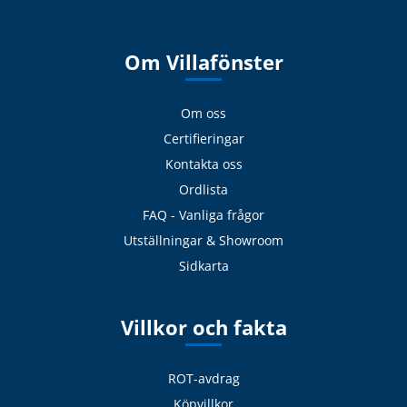
Om Villafönster
Om oss
Certifieringar
Kontakta oss
Ordlista
FAQ - Vanliga frågor
Utställningar & Showroom
Sidkarta
Villkor och fakta
ROT-avdrag
Köpvillkor