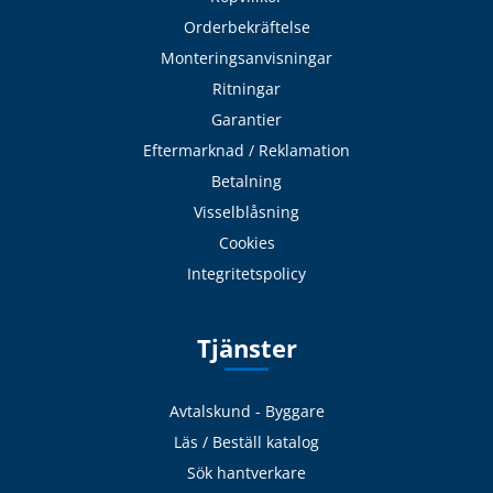
Orderbekräftelse
Monteringsanvisningar
Ritningar
Garantier
Eftermarknad / Reklamation
Betalning
Visselblåsning
Cookies
Integritetspolicy
Tjänster
Avtalskund - Byggare
Läs / Beställ katalog
Sök hantverkare