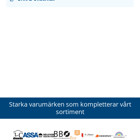
Starka varumärken som kompletterar vårt
sortiment