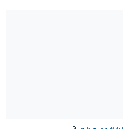
Ladda ner produktblad