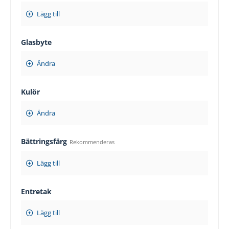
Lägg till
Glasbyte
Ändra
Kulör
Ändra
Bättringsfärg
Rekommenderas
Lägg till
Entretak
Lägg till