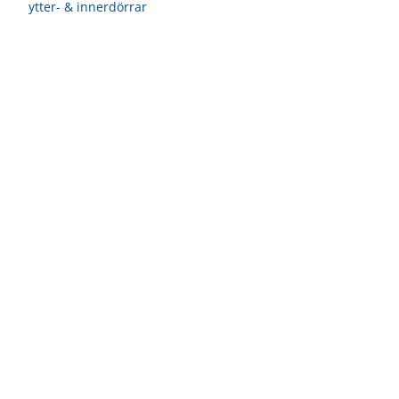
ytter- & innerdörrar