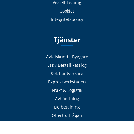
Visselblåsning
Cookies
Integritetspolicy
Tjänster
Avtalskund - Byggare
Läs / Beställ katalog
Sök hantverkare
Expressverkstaden
Frakt & Logistik
Avhämtning
Delbetalning
Offertförfrågan