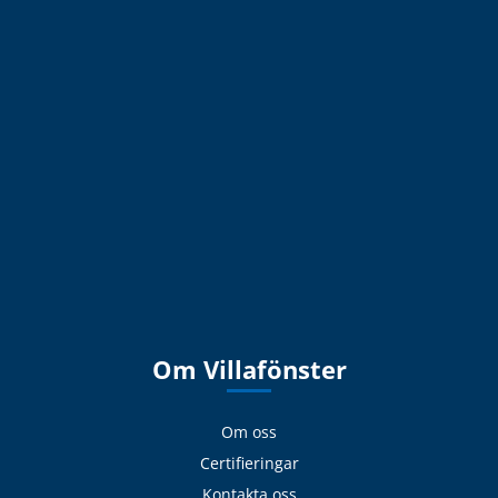
Om Villafönster
Om oss
Certifieringar
Kontakta oss