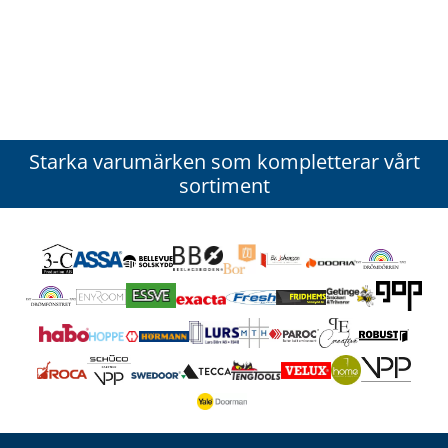
Starka varumärken som kompletterar vårt
sortiment