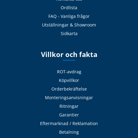
Ordlista
FAQ - Vanliga frågor
Utställningar & Showroom
Sidkarta
Villkor och fakta
ROT-avdrag
Köpvillkor
Orderbekräftelse
Monteringsanvisningar
Ritningar
Garantier
Eftermarknad / Reklamation
Betalning