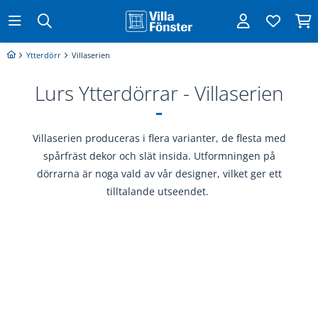
Ytterdörr
Villaserien
Lurs Ytterdörrar - Villaserien
Villaserien produceras i flera varianter, de flesta med
spårfräst dekor och slät insida. Utformningen på
dörrarna är noga vald av vår designer, vilket ger ett
tilltalande utseendet.