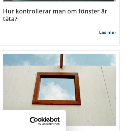
Hur kontrollerar man om fönster är
täta?
Läs mer