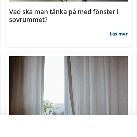
Vad ska man tänka på med fönster i
sovrummet?
Läs mer