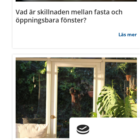
Vad är skillnaden mellan fasta och
öppningsbara fönster?
Läs mer