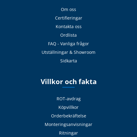
Om oss
Certifieringar
Kontakta oss
Ordlista
FAQ - Vanliga frågor
Utställningar & Showroom
Sidkarta
Villkor och fakta
ROT-avdrag
Köpvillkor
Orderbekräftelse
Monteringsanvisningar
Ritningar