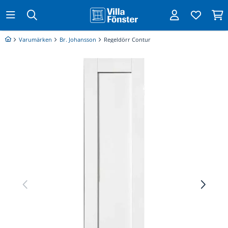
Varumärken
Br. Johansson
Regeldörr Contur