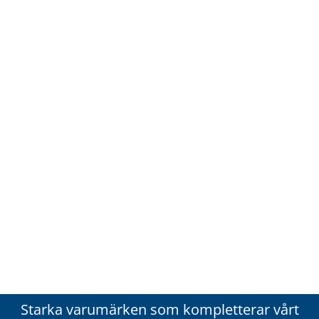
Starka varumärken som kompletterar vårt