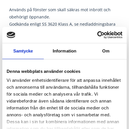
Används på fönster som skall säkras mot inbrott och
obehörigt öppnande.
Godkända enligt SS 3620 Klass A, se nedladdningsbara
dokument under fliken certifikat.
Samtycke
Information
Om
Denna webbplats använder cookies
Vi använder enhetsidentifierare för att anpassa innehållet
och annonserna till användarna, tillhandahålla funktioner
för sociala medier och analysera vår trafik. Vi
vidarebefordrar även sådana identifierare och annan
information från din enhet till de sociala medier och
annons- och analysföretag som vi samarbetar med.
Dessa kan i sin tur kombinera informationen med annan
information som du har tillhandahållit eller som de har