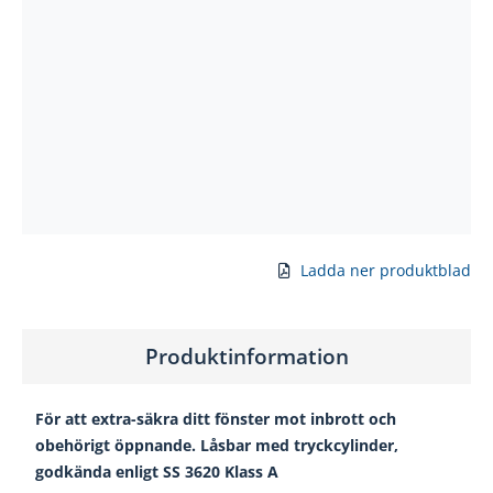
Ladda ner produktblad
Produktinformation
För att extra-säkra ditt fönster mot inbrott och
obehörigt öppnande. Låsbar med tryckcylinder,
godkända enligt SS 3620 Klass A