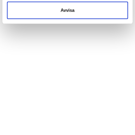
Avvisa