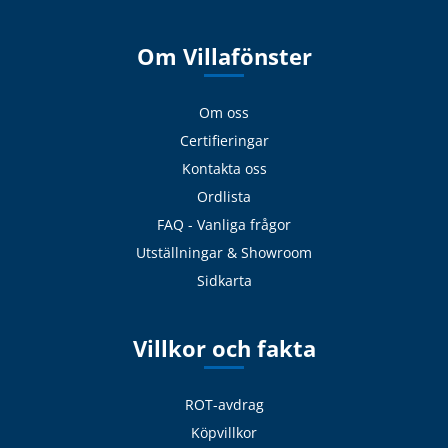
Om Villafönster
Om oss
Certifieringar
Kontakta oss
Ordlista
FAQ - Vanliga frågor
Utställningar & Showroom
Sidkarta
Villkor och fakta
ROT-avdrag
Köpvillkor