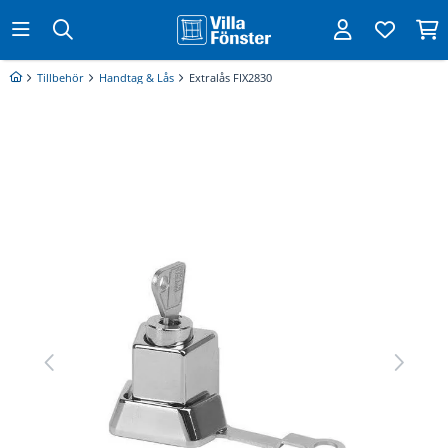
Tillbehör
Handtag & Lås
Extralås FIX2830