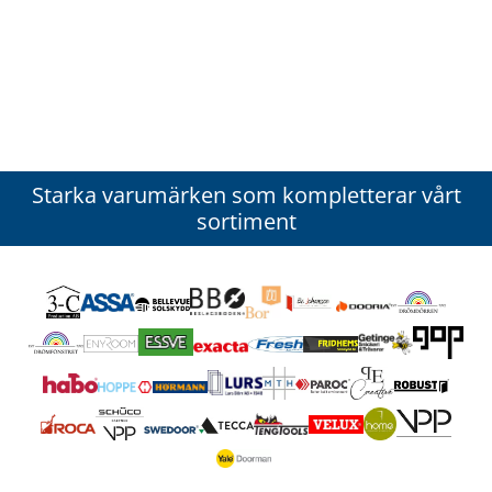
Starka varumärken som kompletterar vårt
sortiment