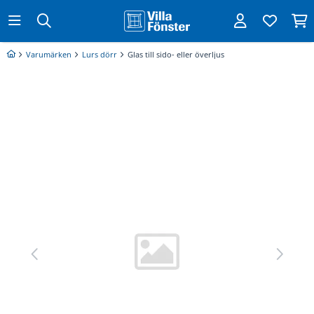
Varumärken
Lurs dörr
Glas till sido- eller överljus