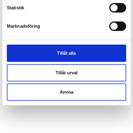
Statistik
Marknadsföring
Tillåt alla
Tillåt urval
Avvisa