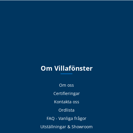
Om Villafönster
Om oss
Certifieringar
Kontakta oss
Ordlista
FAQ - Vanliga frågor
Utställningar & Showroom