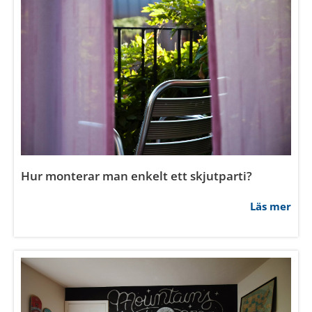
Hur monterar man enkelt ett skjutparti?
Läs mer