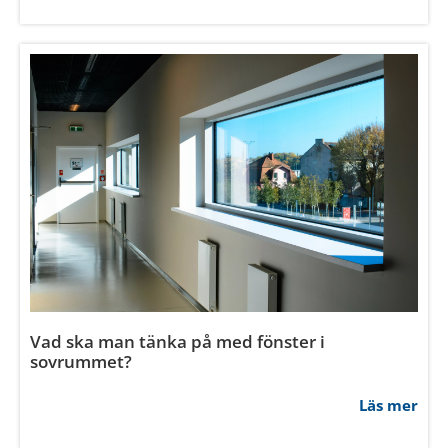
Vad ska man tänka på med fönster i
sovrummet?
Läs mer