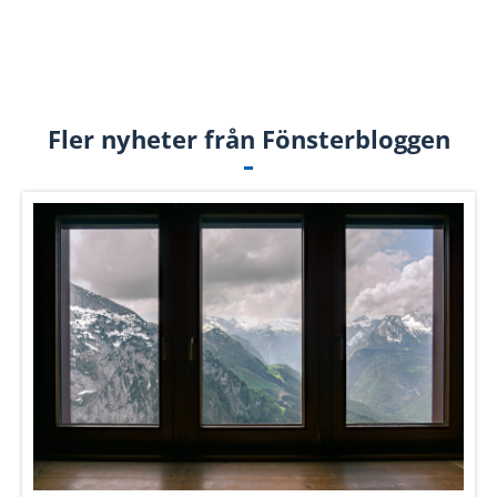
Fler nyheter från Fönsterbloggen