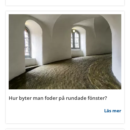
Hur byter man foder på rundade fönster?
Läs mer