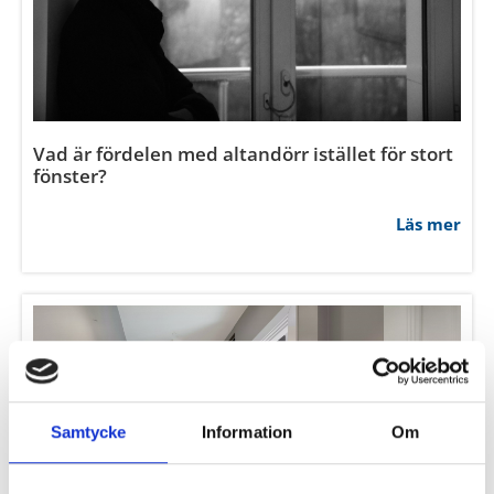
Vad är fördelen med altandörr istället för stort
fönster?
Läs mer