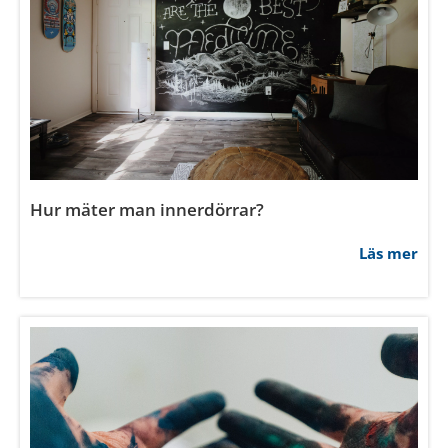
Hur mäter man innerdörrar?
Läs mer