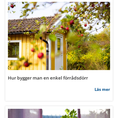
Hur bygger man en enkel förrådsdörr
Läs mer