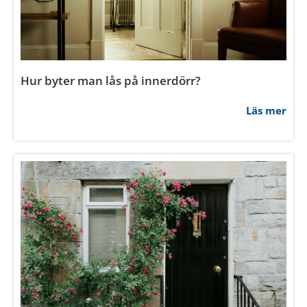
Hur byter man lås på innerdörr?
Läs mer