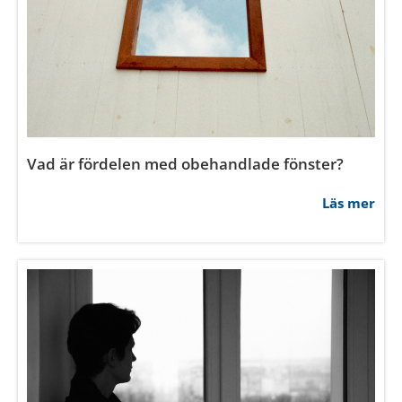
Vad är fördelen med obehandlade fönster?
Läs mer