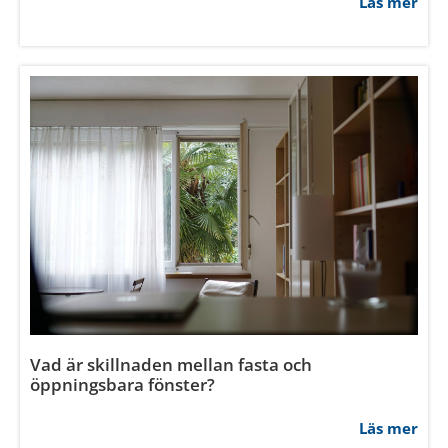
Vad är skillnaden mellan fasta och
öppningsbara fönster?
Läs mer