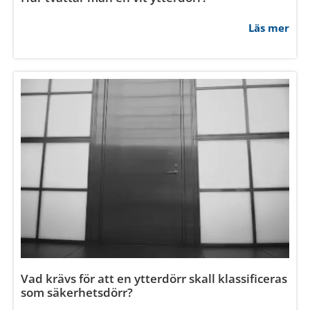
Läs mer
Vad krävs för att en ytterdörr skall klassificeras
som säkerhetsdörr?