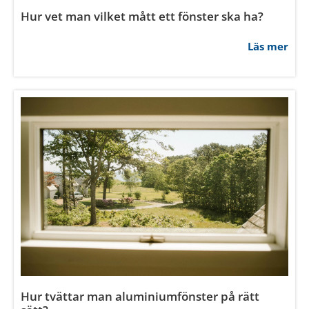
Hur vet man vilket mått ett fönster ska ha?
Läs mer
Hur tvättar man aluminiumfönster på rätt
sätt?