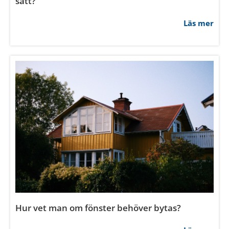
Läs mer
Hur vet man om fönster behöver bytas?
Läs mer