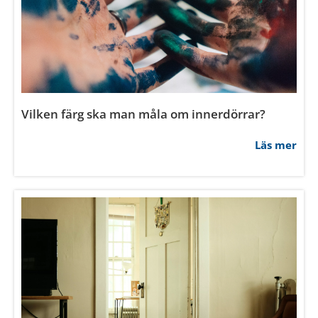
Vilken färg ska man måla om innerdörrar?
Läs mer