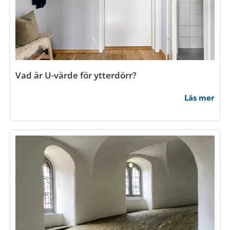
Vad är U-värde för ytterdörr?
Läs mer