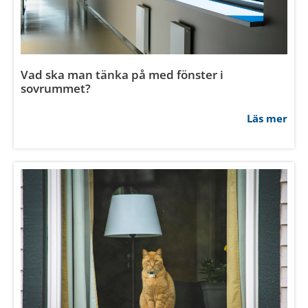
Vad ska man tänka på med fönster i
sovrummet?
Läs mer