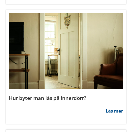
Hur byter man lås på innerdörr?
Läs mer