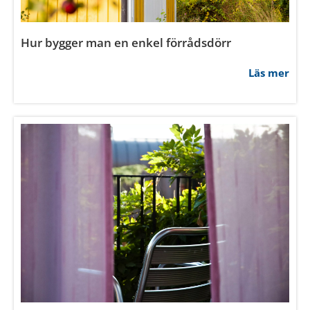
Hur bygger man en enkel förrådsdörr
Läs mer