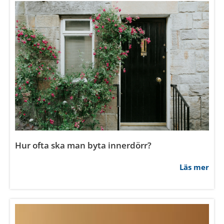
Hur ofta ska man byta innerdörr?
Läs mer