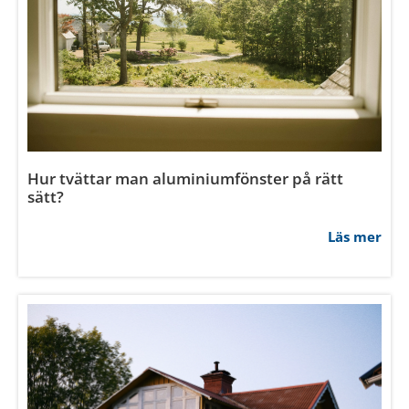
Hur tvättar man aluminiumfönster på rätt
sätt?
Läs mer