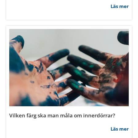
Läs mer
Vilken färg ska man måla om innerdörrar?
Läs mer