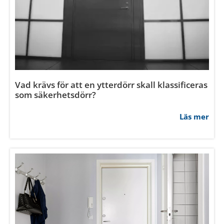
Vad krävs för att en ytterdörr skall klassificeras
som säkerhetsdörr?
Läs mer