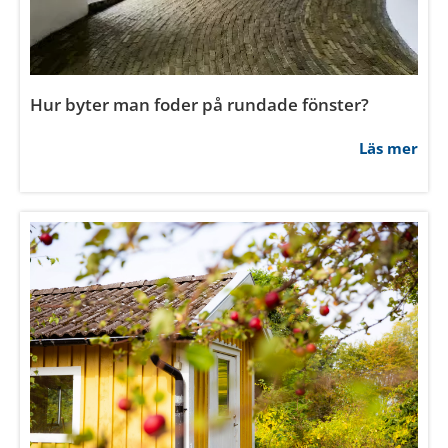
Hur byter man foder på rundade fönster?
Läs mer