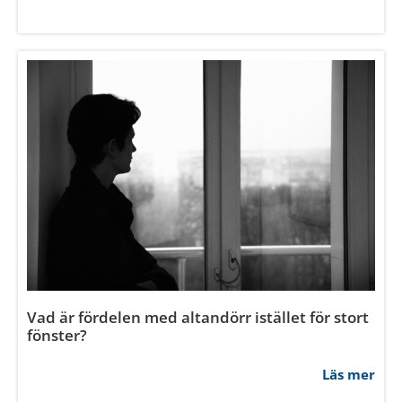
Vad är fördelen med altandörr istället för stort
fönster?
Läs mer