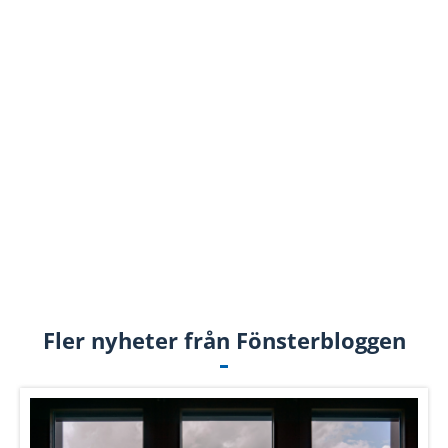
Fler nyheter från Fönsterbloggen