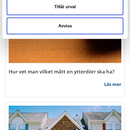
Hur vet man vilket mått en ytterdörr ska ha?
Läs mer