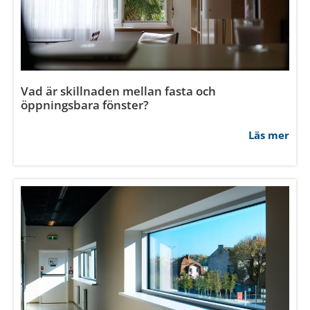
Vad är skillnaden mellan fasta och
öppningsbara fönster?
Läs mer