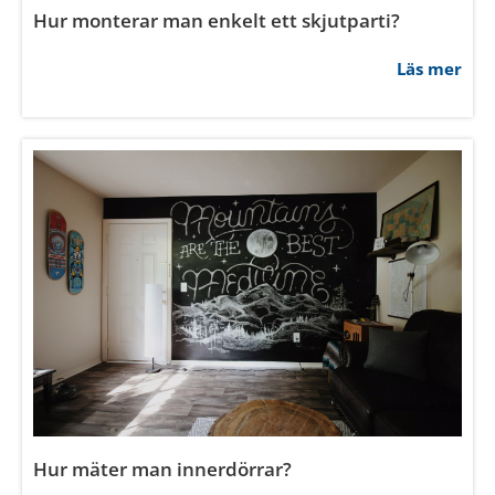
Hur monterar man enkelt ett skjutparti?
Läs mer
Hur mäter man innerdörrar?