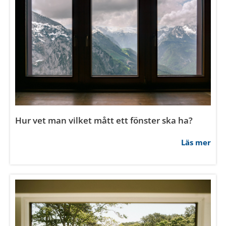
Hur vet man vilket mått ett fönster ska ha?
Läs mer