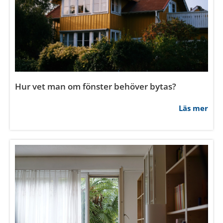
Hur vet man om fönster behöver bytas?
Läs mer